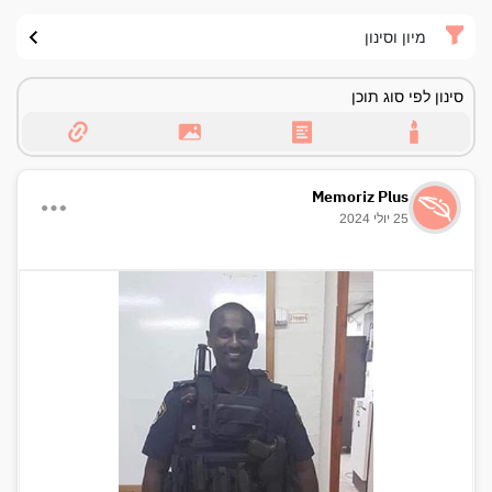
מיון וסינון
סינון לפי סוג תוכן
Memoriz Plus
25 יולי 2024