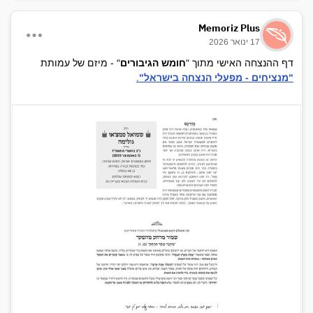
Memoriz Plus
17 ינואר 2026
דף ההנצחה האישי מתוך "
חומש הגיבורים
" - מיזם של עמותת
"מנציחים - מפעלי הנצחה בישראל"
.