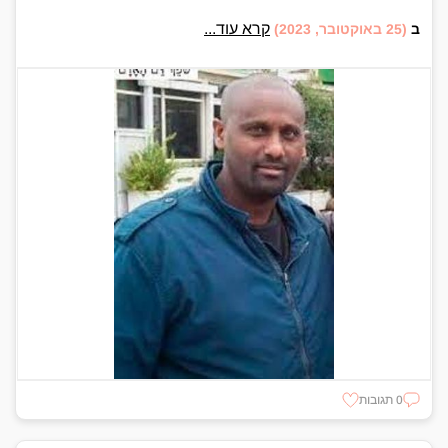
קרא עוד...
ב
(25 באוקטובר, 2023)
0 תגובות