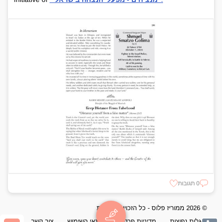
0 תגובות
© 2026 ממוריז פלוס - כל הזכויות שמורות
שאלות נפוצות
מדיניות פרטיות
תנאי השימוש
צור קשר