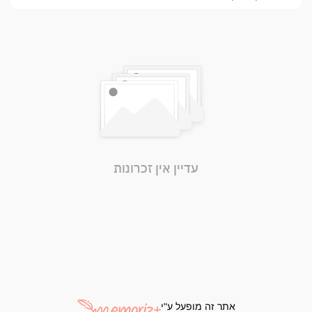
עדיין אין זכרונות
אתר זה מופעל ע"י