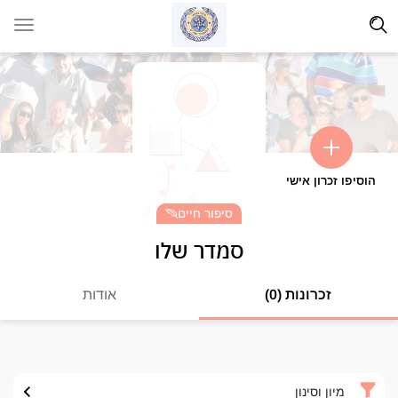
הוסיפו זכרון אישי
סיפור חיים
סמדר שלו
זכרונות (0)
אודות
מיון וסינון