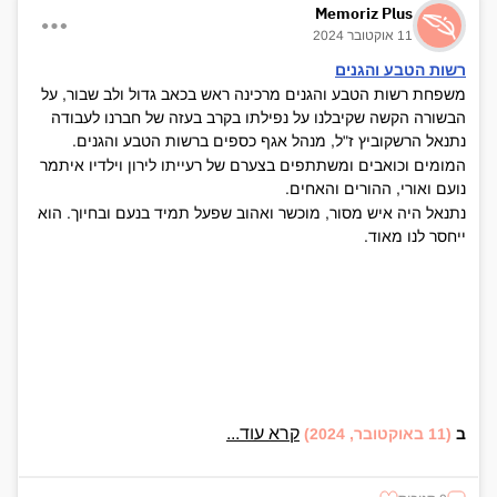
Memoriz Plus
11 אוקטובר 2024
רשות הטבע והגנים
משפחת רשות הטבע והגנים מרכינה ראש בכאב גדול ולב שבור, על
הבשורה הקשה שקיבלנו על נפילתו בקרב בעזה של חברנו לעבודה
נתנאל הרשקוביץ ז"ל, מנהל אגף כספים ברשות הטבע והגנים.
המומים וכואבים ומשתתפים בצערם של רעייתו לירון וילדיו איתמר
נועם ואורי, ההורים והאחים.
נתנאל היה איש מסור, מוכשר ואהוב שפעל תמיד בנעם ובחיוך. הוא
ייחסר לנו מאוד.
קרא עוד...
ב
(11 באוקטובר, 2024)