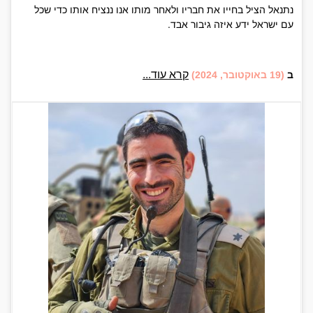
נתנאל הציל בחייו את חבריו ולאחר מותו אנו ננציח אותו כדי שכל
עם ישראל ידע איזה גיבור אבד.
קרא עוד...
ב
(19 באוקטובר, 2024)