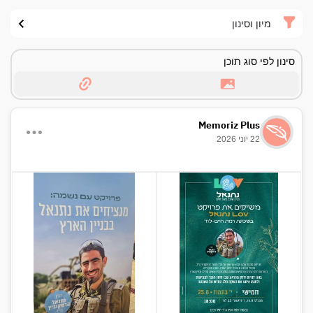
מיון וסינון
סינון לפי סוג תוכן
Memoriz Plus
22 יוני 2026