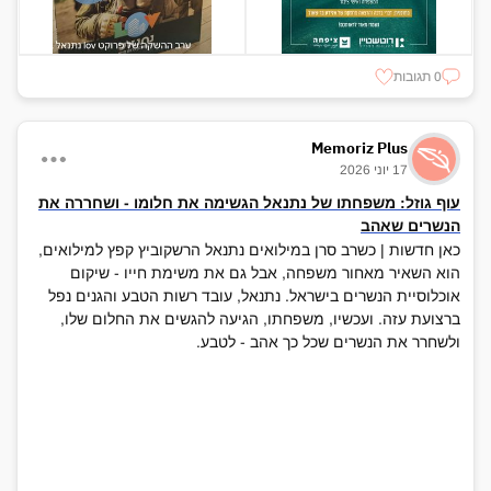
0 תגובות
Memoriz Plus
17 יוני 2026
עוף גוזל: משפחתו של נתנאל הגשימה את חלומו - ושחררה את
הנשרים שאהב
כאן חדשות | כשרב סרן במילואים נתנאל הרשקוביץ קפץ למילואים,
הוא השאיר מאחור משפחה, אבל גם את משימת חייו - שיקום
אוכלוסיית הנשרים בישראל. נתנאל, עובד רשות הטבע והגנים נפל
ברצועת עזה. ועכשיו, משפחתו, הגיעה להגשים את החלום שלו,
ולשחרר את הנשרים שכל כך אהב - לטבע.