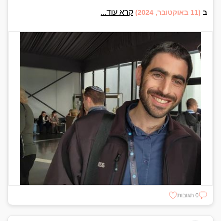
קרא עוד...
ב
(11 באוקטובר, 2024)
0 תגובות