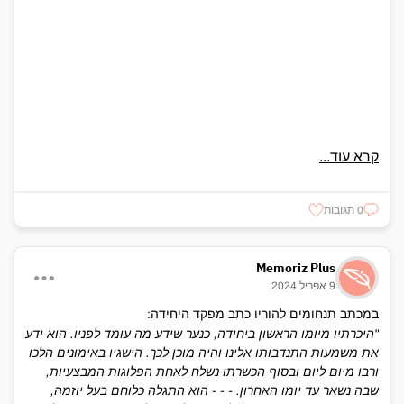
קרא עוד...
0 תגובות
Memoriz Plus
9 אפריל 2024
במכתב תנחומים להוריו כתב מפקד היחידה:
"היכרתיו מיומו הראשון ביחידה, כנער שידע מה עומד לפניו. הוא ידע
את משמעות התנדבותו אלינו והיה מוכן לכך. הישגיו באימונים הלכו
ורבו מיום ליום ובסוף הכשרתו נשלח לאחת הפלוגות המבצעיות,
שבה נשאר עד יומו האחרון. - - - הוא התגלה כלוחם בעל יוזמה,