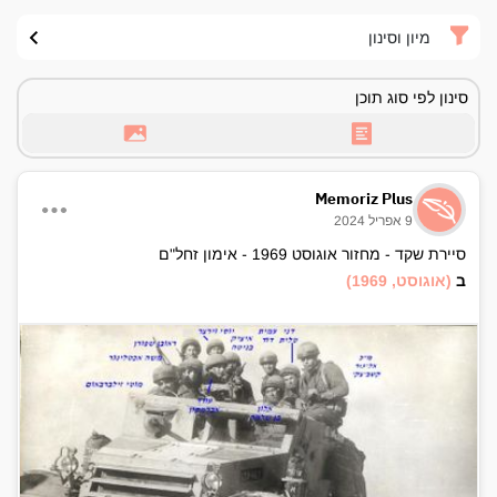
מיון וסינון
סינון לפי סוג תוכן
Memoriz Plus
9 אפריל 2024
סיירת שקד - מחזור אוגוסט 1969 - אימון זחל"ם
ב
(אוגוסט, 1969)