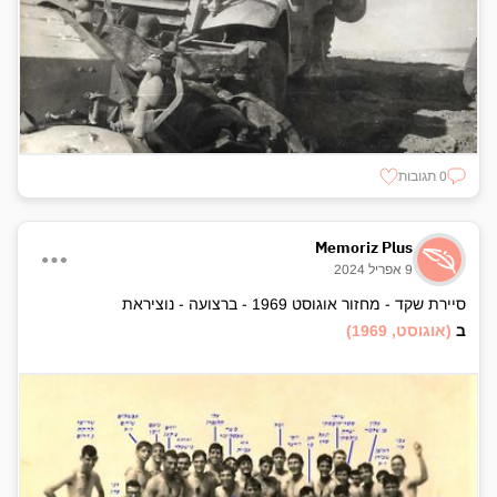
0 תגובות
Memoriz Plus
9 אפריל 2024
סיירת שקד - מחזור אוגוסט 1969 - ברצועה - נוציראת
ב
(אוגוסט, 1969)