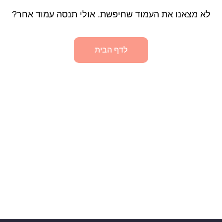
לא מצאנו את העמוד שחיפשת. אולי תנסה עמוד אחר?
לדף הבית