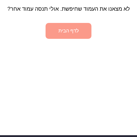
לא מצאנו את העמוד שחיפשת. אולי תנסה עמוד אחר?
לדף הבית