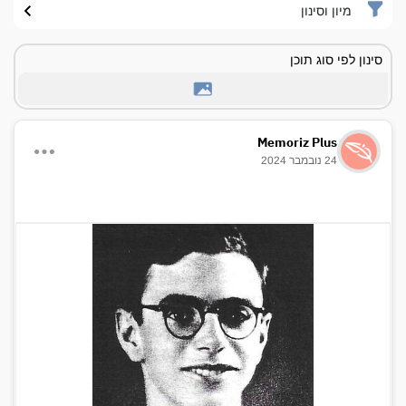
מיון וסינון
סינון לפי סוג תוכן
Memoriz Plus
24 נובמבר 2024