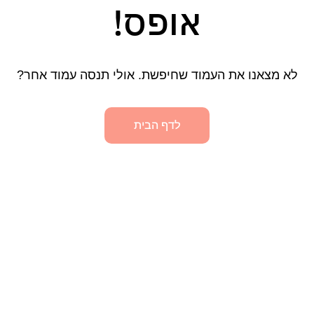
אופס!
לא מצאנו את העמוד שחיפשת. אולי תנסה עמוד אחר?
לדף הבית