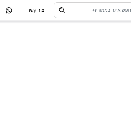
צור קשר