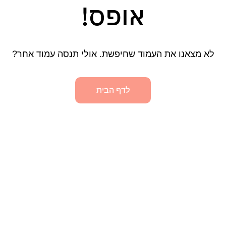
אופס!
לא מצאנו את העמוד שחיפשת. אולי תנסה עמוד אחר?
לדף הבית