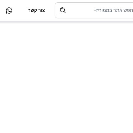
צור קשר