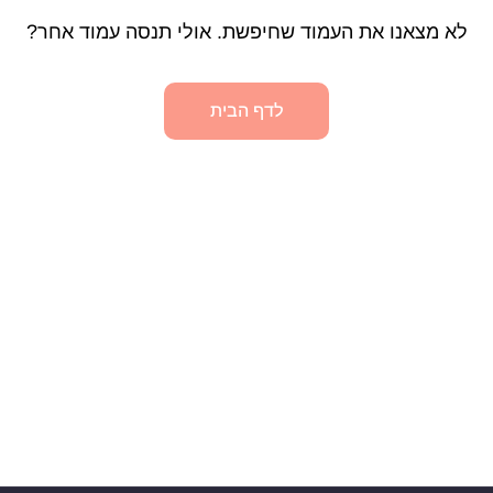
לא מצאנו את העמוד שחיפשת. אולי תנסה עמוד אחר?
לדף הבית