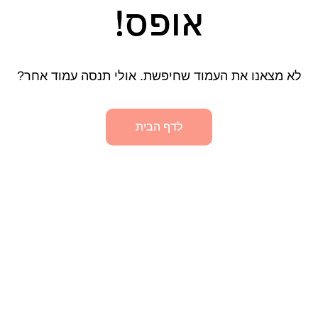
אופס!
לא מצאנו את העמוד שחיפשת. אולי תנסה עמוד אחר?
לדף הבית