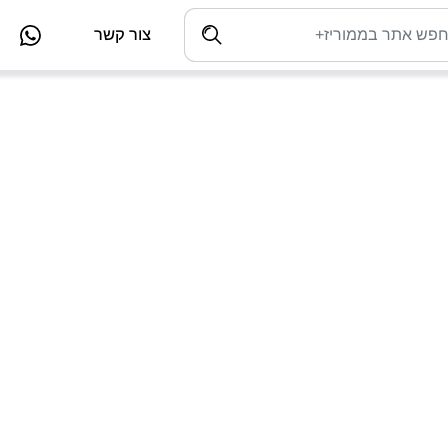
צור קשר