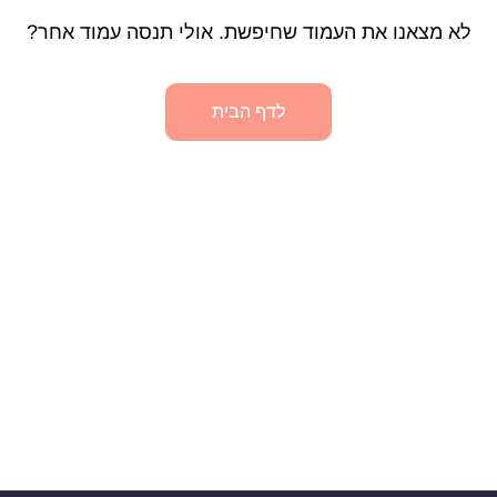
לא מצאנו את העמוד שחיפשת. אולי תנסה עמוד אחר?
לדף הבית