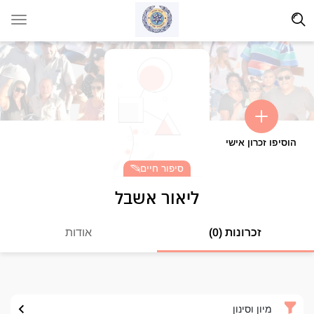
הוסיפו זכרון אישי
סיפור חיים
ליאור אשבל
זכרונות (0)
אודות
מיון וסינון