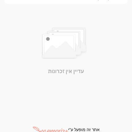
עדיין אין זכרונות
אתר זה מופעל ע"י