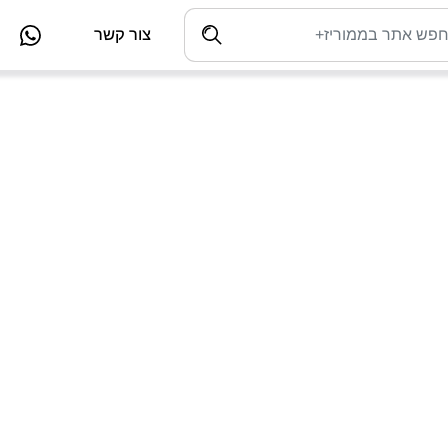
צור קשר