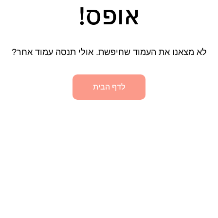
אופס!
לא מצאנו את העמוד שחיפשת. אולי תנסה עמוד אחר?
לדף הבית