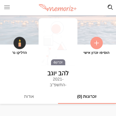
הוסיפו זכרון אישי
הדליקו נר
זכרון
להב יוגב
-2021
-התשפ"ב
זכרונות (0)
אודות