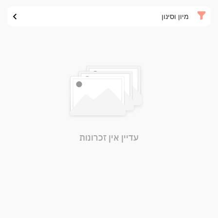
מיון וסינון
עדיין אין זכרונות