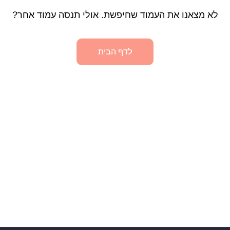
לא מצאנו את העמוד שחיפשת. אולי תנסה עמוד אחר?
לדף הבית