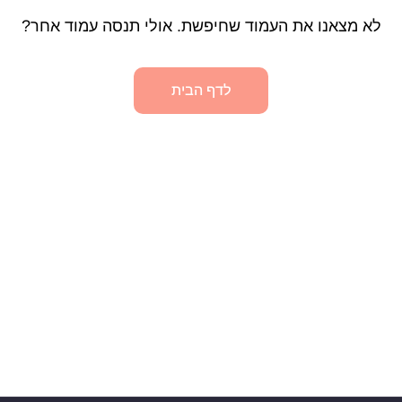
לא מצאנו את העמוד שחיפשת. אולי תנסה עמוד אחר?
לדף הבית