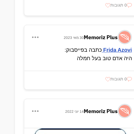
0 תגובות
Memoriz Plus
30 מאי 2023
Frida Azovi
כתבה בפייסבוק:
היה אדם טוב בעל חמלה
0 תגובות
Memoriz Plus
14 יוני 2022