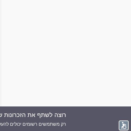
רוצה לשתף את הזכרונות ש
© 2026 ממוריז פלוס - כל הזכויות שמורות
רק משתמשים רשומים יכולים להעלו