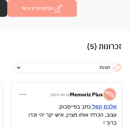
הוסיפו זכרון אישי
זכרונות (5)
תגיות
Memoriz Plus
30 מאי 2023
אלכס קפל
כתב בפייסבוק:
עצוב, הכרתי אותו מצוין, איש יקר יהי זכרו
ברוך !