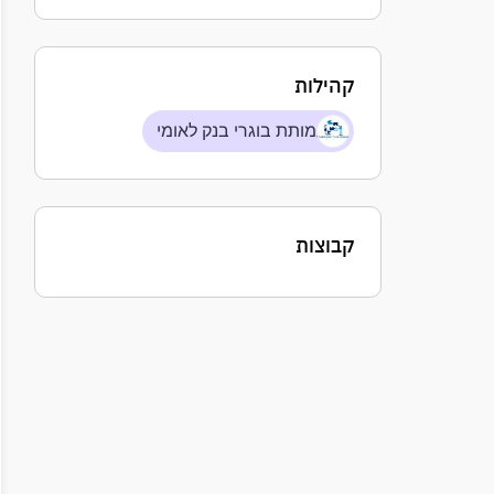
קהילות
עמותת בוגרי בנק לאומי
קבוצות