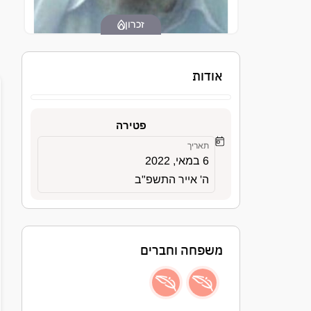
זכרון
אודות
פטירה
תאריך
6 במאי, 2022
ה' אייר התשפ"ב
משפחה וחברים