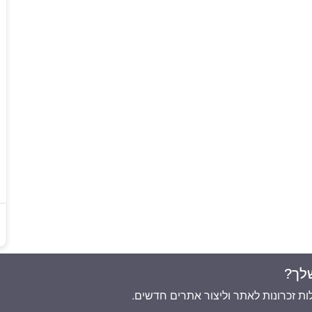
לך?
ת זכרונות לאתר וליצור אתרים חדשים.