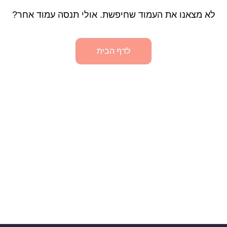
לא מצאנו את העמוד שחיפשת. אולי תנסה עמוד אחר?
לדף הבית