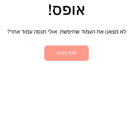
אופס!
לא מצאנו את העמוד שחיפשת. אולי תנסה עמוד אחר?
לדף הבית