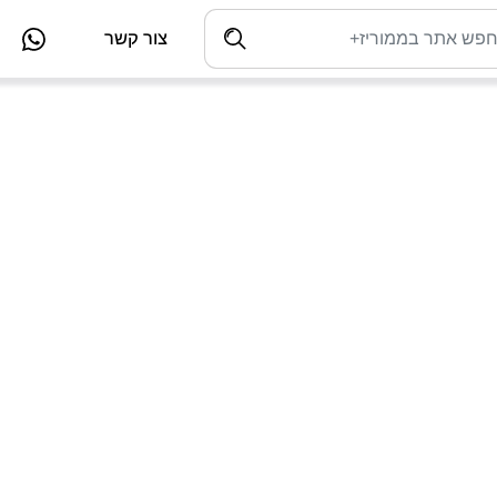
צור קשר