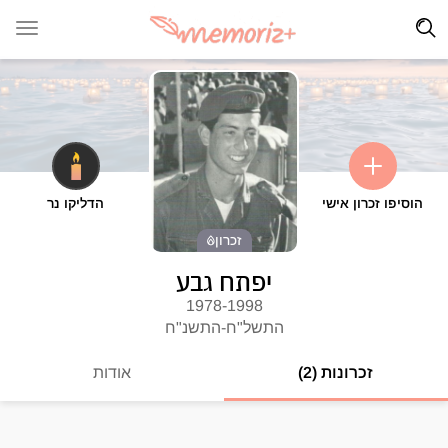
הוסיפו זכרון אישי
הדליקו נר
זכרון
יפתח גבע
1978-1998
התשל"ח-התשנ"ח
זכרונות (2)
אודות