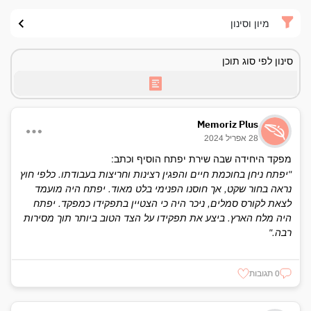
מיון וסינון
סינון לפי סוג תוכן
Memoriz Plus
28 אפריל 2024
מפקד היחידה שבה שירת יפתח הוסיף וכתב:
"יפתח ניחן בחוכמת חיים והפגין רצינות וחריצות בעבודתו. כלפי חוץ
נראה בחור שקט, אך חוסנו הפנימי בלט מאוד. יפתח היה מועמד
לצאת לקורס סמלים, ניכר היה כי הצטיין בתפקידו כמפקד. יפתח
היה מלח הארץ. ביצע את תפקידו על הצד הטוב ביותר תוך מסירות
רבה."
0 תגובות