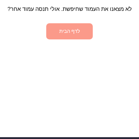
לא מצאנו את העמוד שחיפשת. אולי תנסה עמוד אחר?
לדף הבית