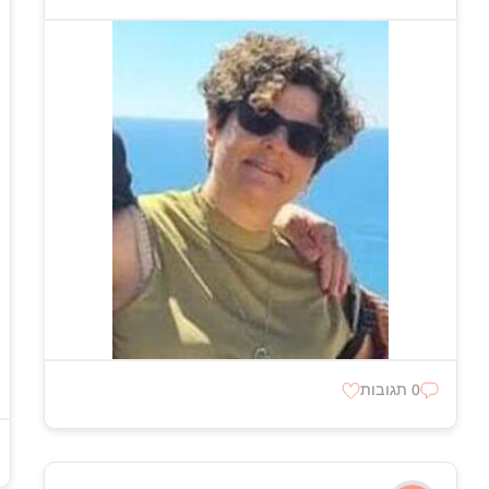
0 תגובות