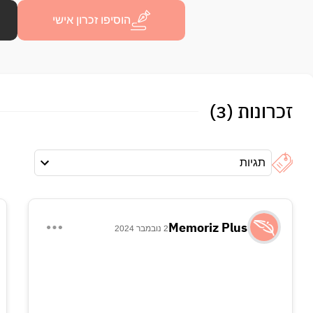
הוסיפו זכרון אישי
זכרונות (3)
תגיות
Memoriz Plus
2 נובמבר 2024