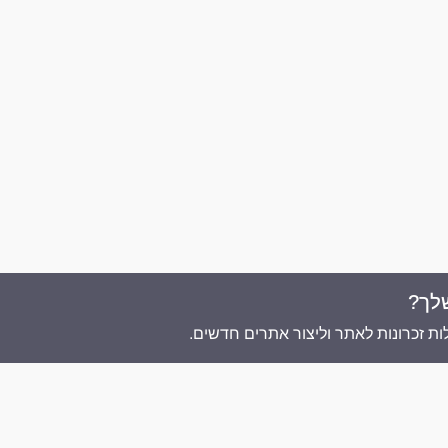
לך?
ת זכרונות לאתר וליצור אתרים חדשים.