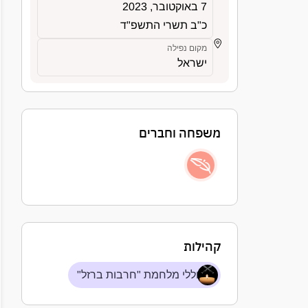
7 באוקטובר, 2023
כ"ב תשרי התשפ"ד
מקום נפילה
ישראל
משפחה וחברים
קהילות
חללי מלחמת "חרבות ברזל"