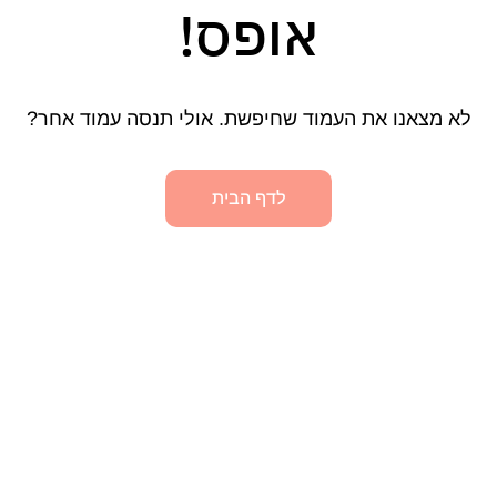
אופס!
לא מצאנו את העמוד שחיפשת. אולי תנסה עמוד אחר?
לדף הבית