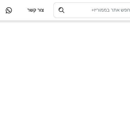
צור קשר