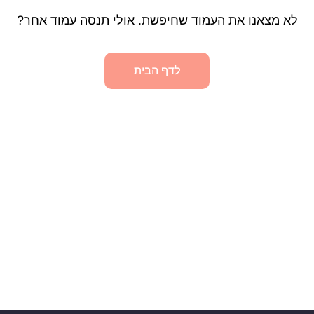
לא מצאנו את העמוד שחיפשת. אולי תנסה עמוד אחר?
לדף הבית