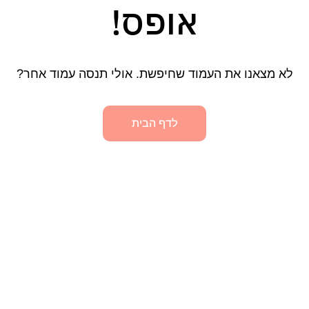
אופס!
לא מצאנו את העמוד שחיפשת. אולי תנסה עמוד אחר?
לדף הבית