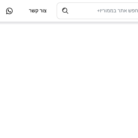
צור קשר