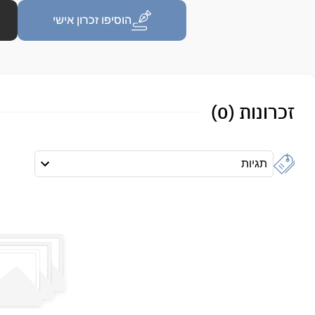
הוסיפו זכרון אישי
זכרונות (0)
תגיות