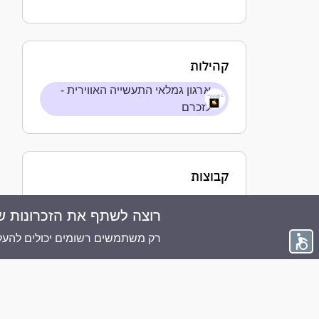
קהילות
ארגון גמלאי התעשייה האווירית -
לזכרם
קבוצות
רוצה לשתף את הזכרונות ש
© 2026 ממוריז פלוס - כל הזכויות שמורות
רק משתמשים רשומים יכולים להעלו