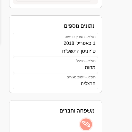
נתונים נוספים
תע"א - תאריך פרישה
1 באפריל, 2018
ט"ז ניסן התשע"ח
תע"א - מפעל
מהות
תע"א - יישוב מגורים
הרצליה
משפחה וחברים