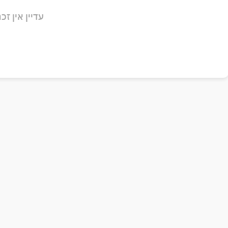
עדיין אין זכר