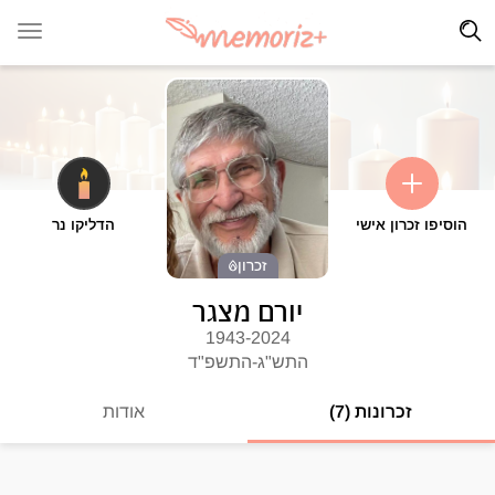
הוסיפו זכרון אישי
הדליקו נר
זכרון
יורם מצגר
1943-2024
התש"ג-התשפ"ד
זכרונות (7)
אודות