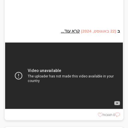
קרא עוד...
ב
(22 באוגוסט, 2024)
0 תגובות