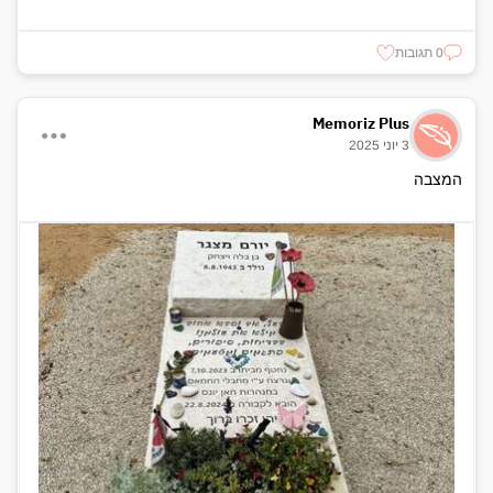
0 תגובות
Memoriz Plus
3 יוני 2025
המצבה