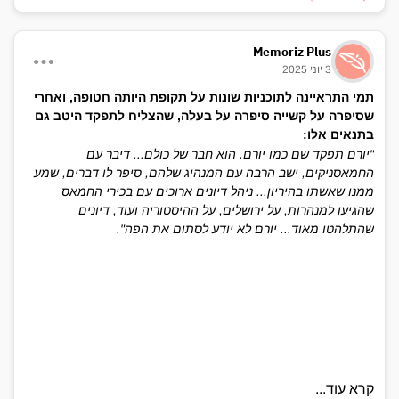
Memoriz Plus
3 יוני 2025
תמי התראיינה לתוכניות שונות על תקופת היותה חטופה, ואחרי
שסיפרה על קשייה סיפרה על בעלה, שהצליח לתפקד היטב גם
בתנאים אלו:
"יורם תפקד שם כמו יורם. הוא חבר של כולם... דיבר עם
החמאסניקים, ישב הרבה עם המנהיג שלהם, סיפר לו דברים, שמע
ממנו שאשתו בהיריון... ניהל דיונים ארוכים עם בכירי החמאס
שהגיעו למנהרות, על ירושלים, על ההיסטוריה ועוד, דיונים
שהתלהטו מאוד... יורם לא יודע לסתום את הפה".
קרא עוד...