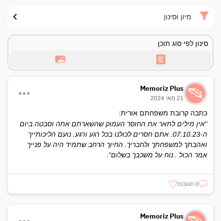
מיון וסינון
סינון לפי סוג תוכן
Memoriz Plus
21 מאי 2024
כתבה קרובת משפחתם אורית:
"אין מילים לתאר את החוסר העמוק שהשארתם אתה וסבטה ביום
ה-07.10.23. אתם חסרים לכולנו בכל רגע ורגע. נועם הליכותייך
ואהבתך למשפחתך ולחבריך. החיוך הרחב שתמיד היה על פנייך
אמר הכול . נוח על משכבך בשלום".
0 תגובות
Memoriz Plus