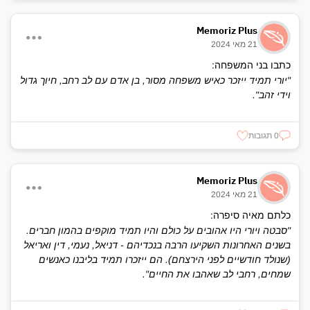
Memoriz Plus
21 מאי 2024
כתבו בני המשפחה:
"יורי תמיד ייזכר כאיש משפחה מסור, בן אדם עם לב רחב, חיוך גדול
וידי זהב".
0 תגובות
Memoriz Plus
21 מאי 2024
כלתם מאיה סיפרה:
"סבטה ויורי היו אהובים על כולם והיו תמיד מוקפים בהמון חברים.
בשנים האחרונות השקיעו הרבה בנכדיהם - דניאל, נעמי, דין ואריאל
(שנולד חודשיים לפני הירצחם). הם ייזכרו תמיד בליבנו כאנשים
שמחים, רחבי לב שאהבו את החיים".