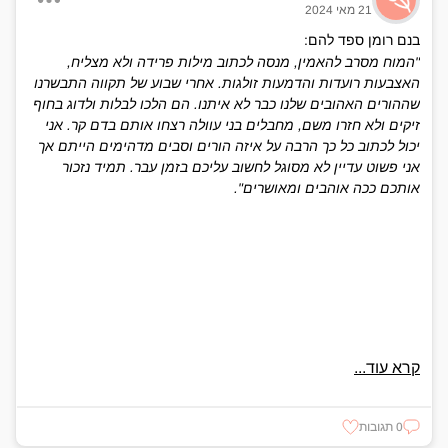
21 מאי 2024
בנם רומן ספד להם:
"המוח מסרב להאמין, מנסה לכתוב מילות פרידה ולא מצליח,
האצבעות רועדות והדמעות זולגות. אחרי שבוע של תקווה התבשרנו
שההורים האהובים שלנו כבר לא איתנו. הם הלכו לבלות ולדוג בחוף
זיקים ולא חזרו משם, מחבלים בני עוולה רצחו אותם בדם קר. אני
יכול לכתוב כל כך הרבה על איזה הורים וסבים מדהימים הייתם אך
אני פשוט עדיין לא מסוגל לחשוב עליכם בזמן עבר. תמיד נזכור
אותכם ככה אוהבים ומאושרים".
קרא עוד...
0 תגובות