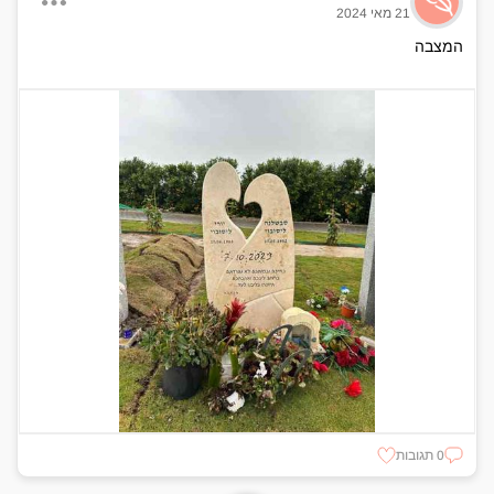
21 מאי 2024
המצבה
0 תגובות