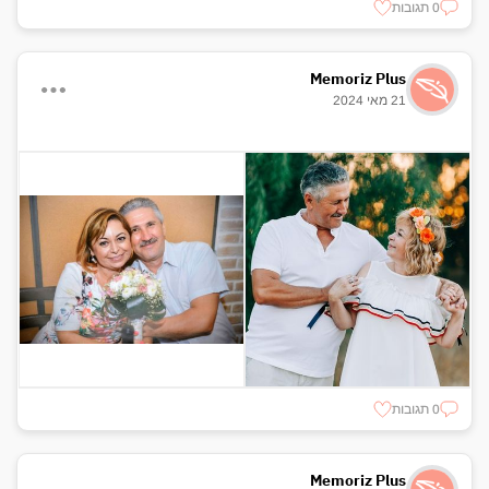
0 תגובות
Memoriz Plus
21 מאי 2024
0 תגובות
Memoriz Plus