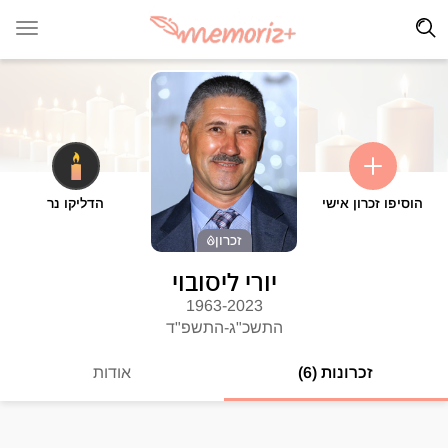
הוסיפו זכרון אישי
הדליקו נר
זכרון
יורי ליסובוי
1963-2023
התשכ"ג-התשפ"ד
זכרונות (6)
אודות