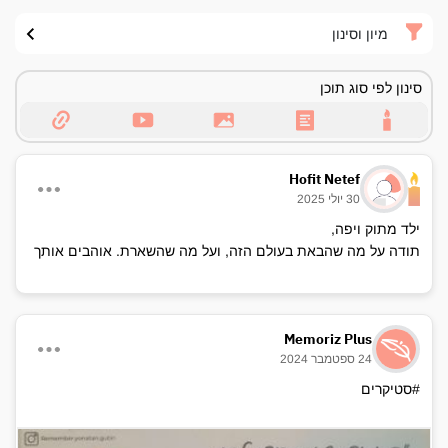
מיון וסינון
סינון לפי סוג תוכן
Hofit Netef
30 יולי 2025
ילד מתוק ויפה,
תודה על מה שהבאת בעולם הזה, ועל מה שהשארת. אוהבים אותך
Memoriz Plus
24 ספטמבר 2024
#סטיקרים