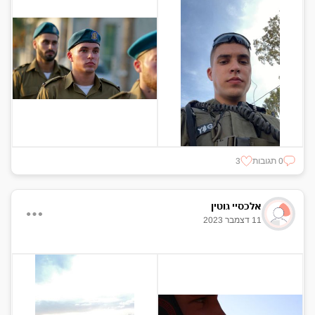
0 תגובות
3
אלכסיי גוטין
11 דצמבר 2023