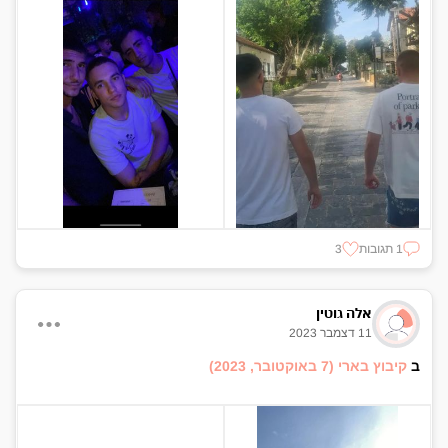
1 תגובות
3
אלה גוטין
11 דצמבר 2023
ב
קיבוץ בארי
(7 באוקטובר, 2023)