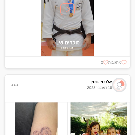
0 תגובות
2
אלכסיי גוטין
18 דצמבר 2023