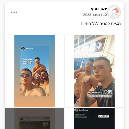
יואב חפץ
18 דצמבר 2023
רגעים קטנים לכל החיים