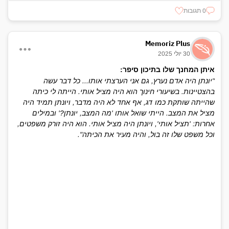
0 תגובות
Memoriz Plus
30 יולי 2025
איתן המחנך שלו בתיכון סיפר:
"יונתן היה אדם נערץ, גם אני הערצתי אותו... כל דבר עשה
בהצטיינות. בשיעורי חינוך הוא היה מציל אותי. הייתה לי כיתה
שהייתה שותקת כמו דג, אף אחד לא היה מדבר, ויונתן תמיד היה
מציל את המצב. הייתי שואל אותו 'מה המצב, יונתן?' ובמילים
אחרות: 'תציל אותי', ויונתן היה מציל אותי. הוא היה זורק משפטים,
וכל משפט שלו זה בול, והיה מעיר את הכיתה".