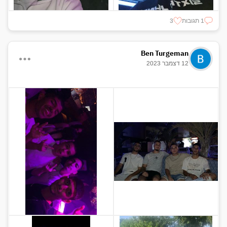
1 תגובות
3
Ben Turgeman
12 דצמבר 2023