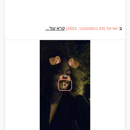
קרא עוד...
ב
ישראל
(24 בספטמבר, 2024)