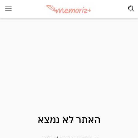
האתר לא נמצא