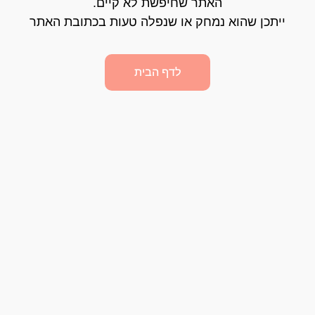
האתר שחיפשת לא קיים.
ייתכן שהוא נמחק או שנפלה טעות בכתובת האתר
לדף הבית