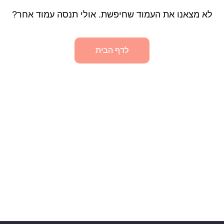
לא מצאנו את העמוד שחיפשת. אולי תנסה עמוד אחר?
לדף הבית