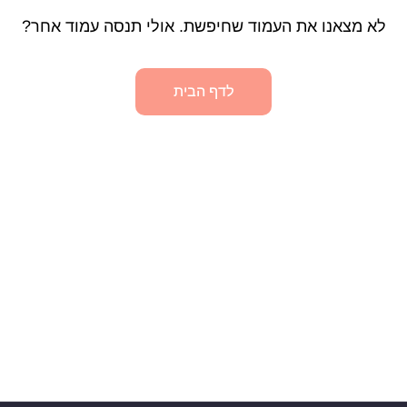
לא מצאנו את העמוד שחיפשת. אולי תנסה עמוד אחר?
לדף הבית