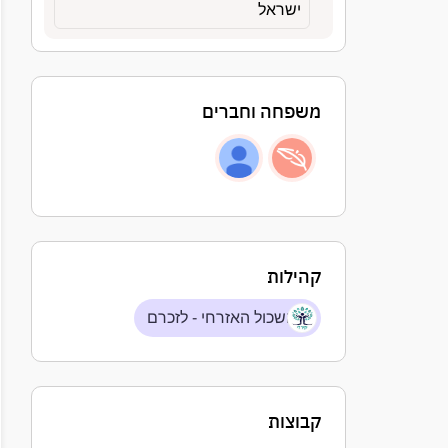
ישראל
משפחה וחברים
קהילות
השכול האזרחי - לזכרם
קבוצות