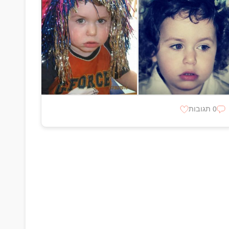
0 תגובות