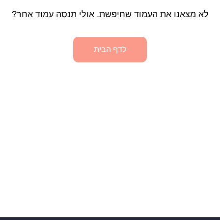
לא מצאנו את העמוד שחיפשת. אולי תנסה עמוד אחר?
לדף הבית