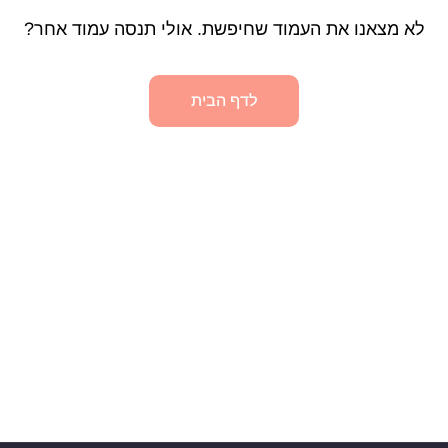
לא מצאנו את העמוד שחיפשת. אולי תנסה עמוד אחר?
לדף הבית