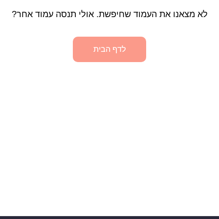
לא מצאנו את העמוד שחיפשת. אולי תנסה עמוד אחר?
לדף הבית