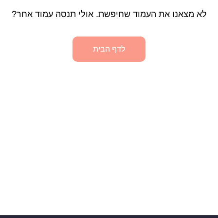
לא מצאנו את העמוד שחיפשת. אולי תנסה עמוד אחר?
לדף הבית