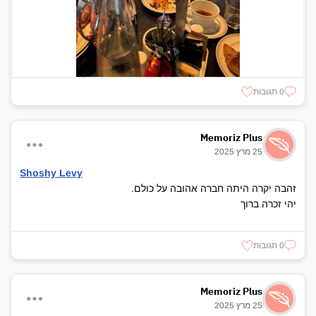
0 תגובות
Memoriz Plus
25 מרץ 2025
Shoshy Levy
זהבה יקרה היתה חברה אהובה על כולם.
יהי זכרה ברוך
0 תגובות
Memoriz Plus
25 מרץ 2025