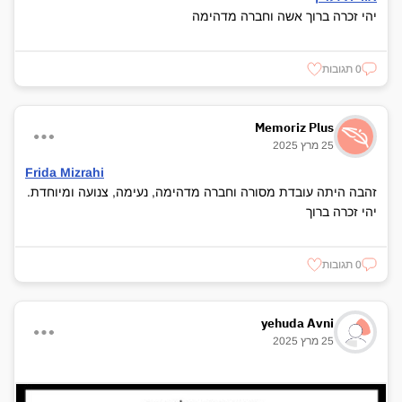
יהי זכרה ברוך אשה וחברה מדהימה
0 תגובות
Memoriz Plus
25 מרץ 2025
Frida Mizrahi
זהבה היתה עובדת מסורה וחברה מדהימה, נעימה, צנועה ומיוחדת.
יהי זכרה ברוך
0 תגובות
yehuda Avni
25 מרץ 2025