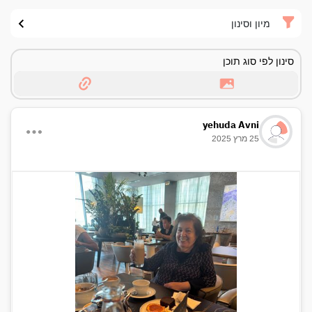
מיון וסינון
סינון לפי סוג תוכן
yehuda Avni
25 מרץ 2025