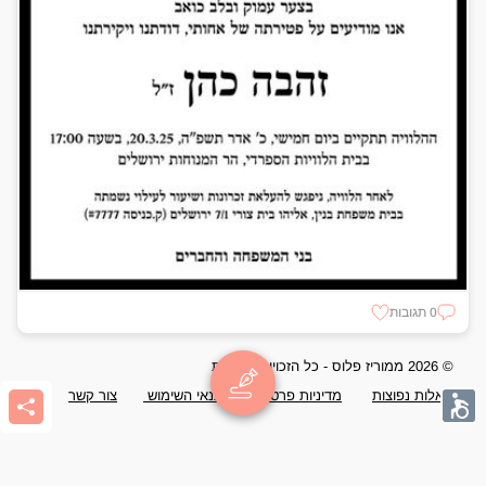
0 תגובות
© 2026 ממוריז פלוס - כל הזכויות שמורות
שאלות נפוצות
מדיניות פרטיות
תנאי השימוש
צור קשר