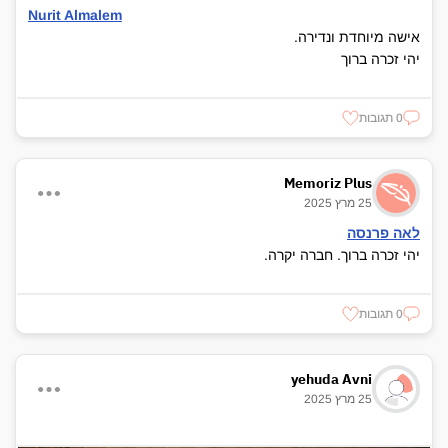
Nurit Almalem
אישה מיוחדת ונדירה.
יהי זכרה ברוך
0 תגובות
Memoriz Plus
25 מרץ 2025
לאה פרנסה
יהי זכרה ברוך. חברה יקרה.
0 תגובות
yehuda Avni
25 מרץ 2025