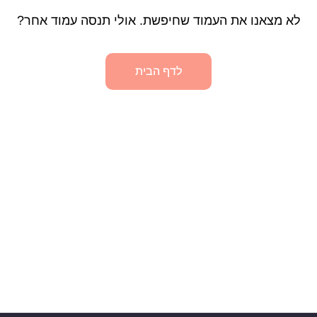
לא מצאנו את העמוד שחיפשת. אולי תנסה עמוד אחר?
לדף הבית