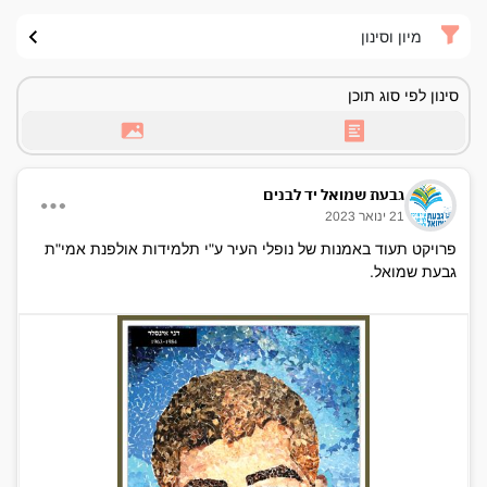
מיון וסינון
סינון לפי סוג תוכן
גבעת שמואל יד לבנים
21 ינואר 2023
פרויקט תעוד באמנות של נופלי העיר ע"י תלמידות אולפנת אמי"ת
גבעת שמואל.