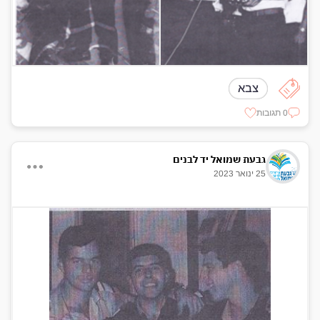
צבא
0 תגובות
גבעת שמואל יד לבנים
25 ינואר 2023