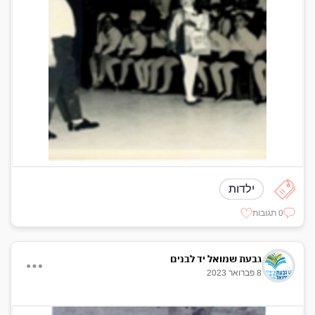
ילדות
0 תגובות
גבעת שמואל יד לבנים
8 פברואר 2023