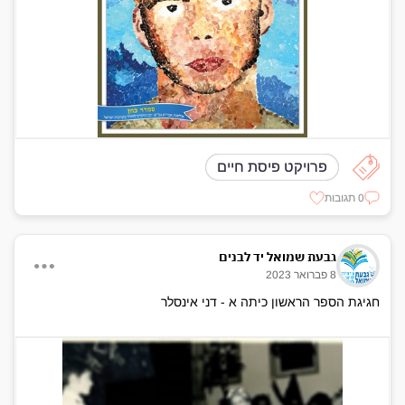
פרויקט פיסת חיים
0 תגובות
גבעת שמואל יד לבנים
8 פברואר 2023
חגיגת הספר הראשון כיתה א - דני אינסלר