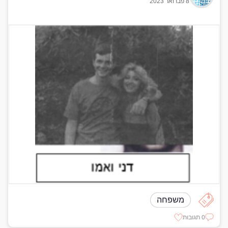
8 פברואר 2023
משפחה
0 תגובות