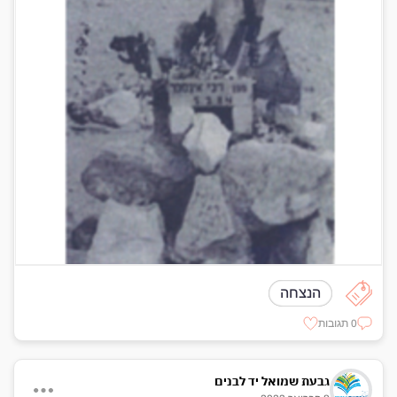
הנצחה
0 תגובות
גבעת שמואל יד לבנים