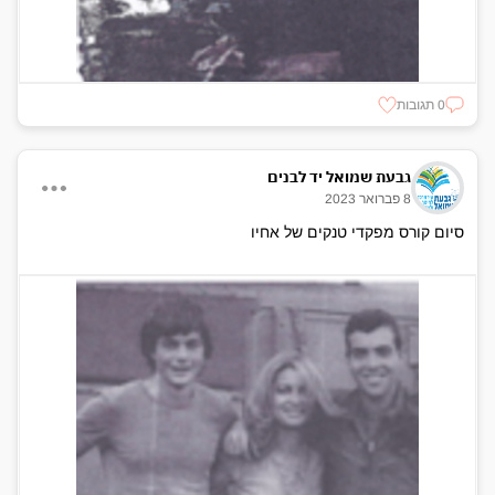
0 תגובות
גבעת שמואל יד לבנים
8 פברואר 2023
סיום קורס מפקדי טנקים של אחיו