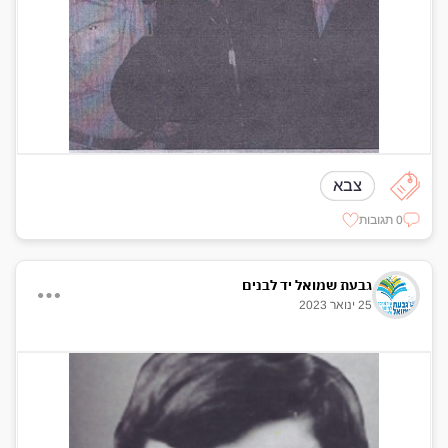
צבא
0 תגובות
גבעת שמואל יד לבנים
25 ינואר 2023