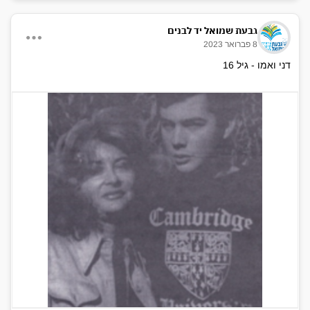
גבעת שמואל יד לבנים
8 פברואר 2023
דני ואמו - גיל 16