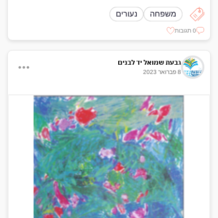
משפחה
נעורים
0 תגובות
גבעת שמואל יד לבנים
8 פברואר 2023