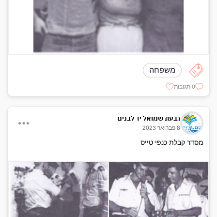
משפחה
0 תגובות
גבעת שמואל יד לבנים
8 פברואר 2023
מסדר קבלת כנפי טייס