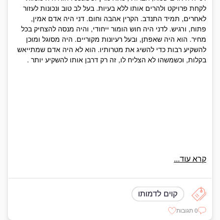
לקחת פרויקט ולהרים אותו ללא בעיות. בעל לב טוב ונכונות לעזור
לאחרים, תמיד התנדב. הקרין אהבה וחום. דני היה אדם אמין,
פתוח, ורגיש. לדני היה חוש הומור ייחודי, והיה מנסה להצחיק בכל
מחיר. הוא היה שאפתן, ובעל רעיונות מקוריים. היה מסוגל ומוכן
להשקיע רבות כדי להשיג את מטרותיו. הוא לא היה אדם שמתייאש
בקלות, וכשמשהו לא הצליח לו, זה רק דרבן אותו להשקיע יותר .
קרא עוד...
קוים לדמותו
0 תגובות