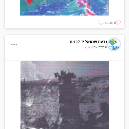
0 תגובות
גבעת שמואל יד לבנים
8 פברואר 2023