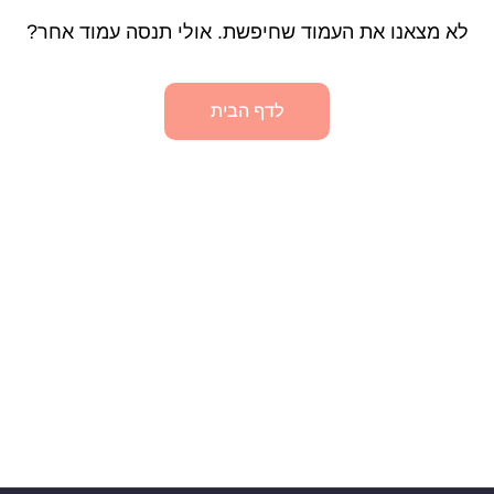
לא מצאנו את העמוד שחיפשת. אולי תנסה עמוד אחר?
לדף הבית