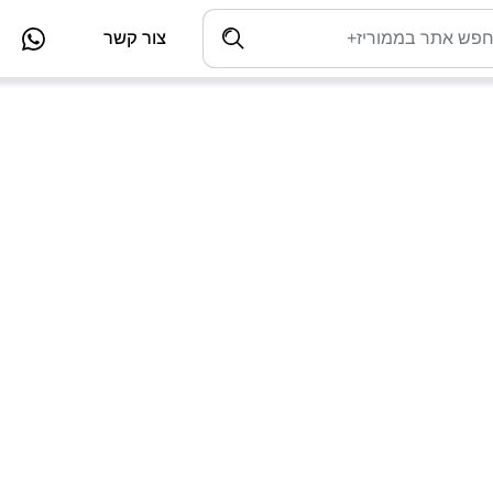
צור קשר