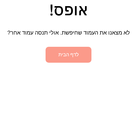
אופס!
לא מצאנו את העמוד שחיפשת. אולי תנסה עמוד אחר?
לדף הבית