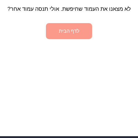
לא מצאנו את העמוד שחיפשת. אולי תנסה עמוד אחר?
לדף הבית