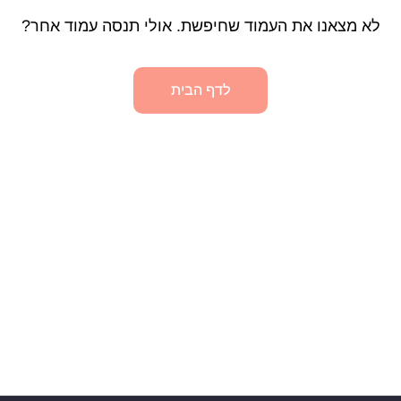
לא מצאנו את העמוד שחיפשת. אולי תנסה עמוד אחר?
לדף הבית