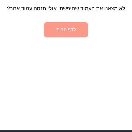
לא מצאנו את העמוד שחיפשת. אולי תנסה עמוד אחר?
לדף הבית