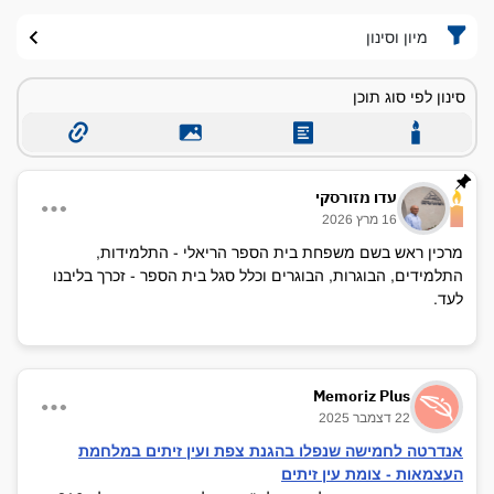
מיון וסינון
סינון לפי סוג תוכן
עדו מזורסקי
16 מרץ 2026
מרכין ראש בשם משפחת בית הספר הריאלי - התלמידות,
התלמידים, הבוגרות, הבוגרים וכלל סגל בית הספר - זכרך בליבנו
לעד.
Memoriz Plus
22 דצמבר 2025
אנדרטה לחמישה שנפלו בהגנת צפת ועין זיתים במלחמת
העצמאות - צומת עין זיתים