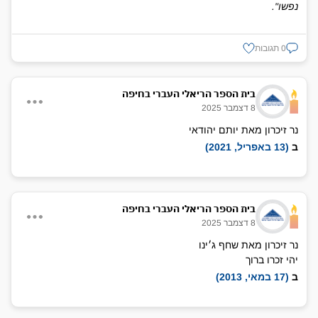
נפשו".‏
0 תגובות
בית הספר הריאלי העברי בחיפה
8 דצמבר 2025
נר זיכרון מאת יותם יהודאי
ב
(13 באפריל, 2021)
בית הספר הריאלי העברי בחיפה
8 דצמבר 2025
נר זיכרון מאת שחף ג׳ינו
יהי זכרו ברוך
ב
(17 במאי, 2013)