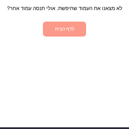
לא מצאנו את העמוד שחיפשת. אולי תנסה עמוד אחר?
לדף הבית