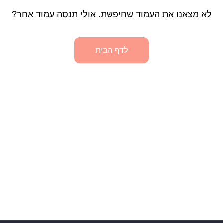
לא מצאנו את העמוד שחיפשת. אולי תנסה עמוד אחר?
לדף הבית