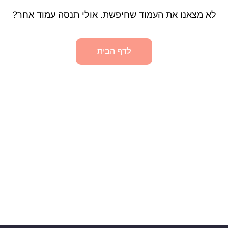
לא מצאנו את העמוד שחיפשת. אולי תנסה עמוד אחר?
לדף הבית